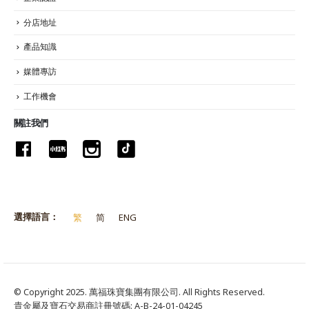
分店地址
產品知識
媒體專訪
工作機會
關註我們
選擇語言：
繁
简
ENG
© Copyright 2025. 萬福珠寶集團有限公司. All Rights Reserved.
貴金屬及寶石交易商註冊號碼: A-B-24-01-04245