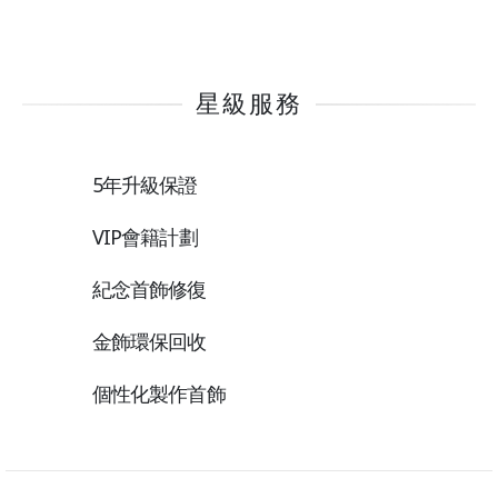
星級服務
5年升級保證
VIP會籍計劃
紀念首飾修復
金飾環保回收
個性化製作首飾