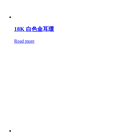
18K 白色金耳環
Read more