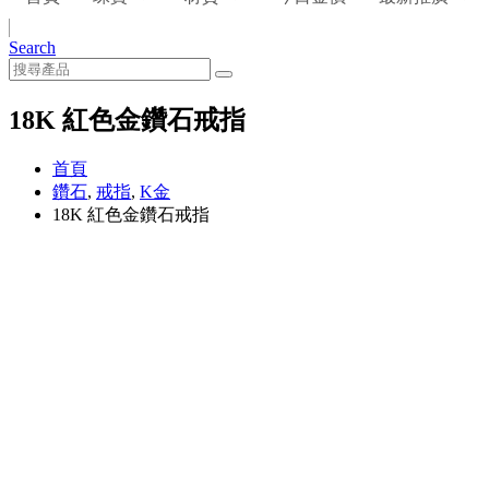
Search
18K 紅色金鑽石戒指
首頁
鑽石
,
戒指
,
K金
18K 紅色金鑽石戒指