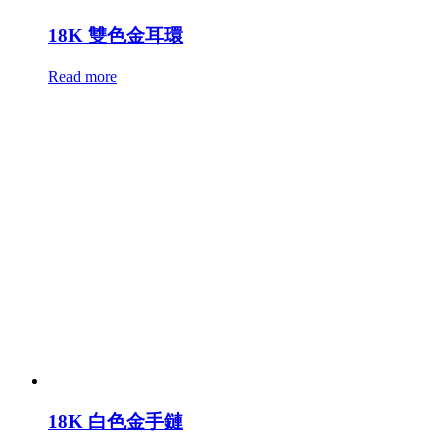
18K 雙色金耳環
Read more
18K 白色金手鏈