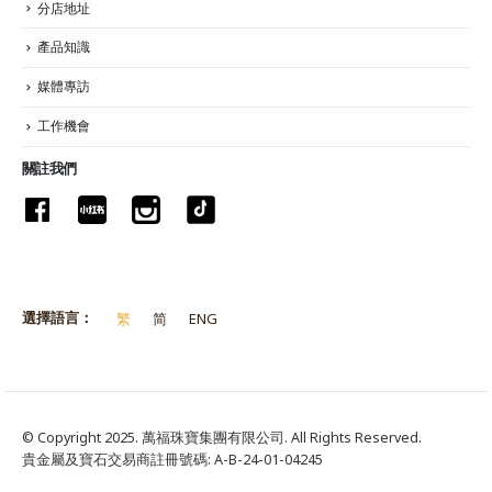
分店地址
產品知識
媒體專訪
工作機會
關註我們
選擇語言：
繁
简
ENG
© Copyright 2025. 萬福珠寶集團有限公司. All Rights Reserved.
貴金屬及寶石交易商註冊號碼: A-B-24-01-04245