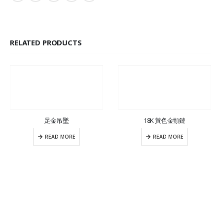
RELATED PRODUCTS
足金吊墜
18K 黃色金頸鏈
READ MORE
READ MORE