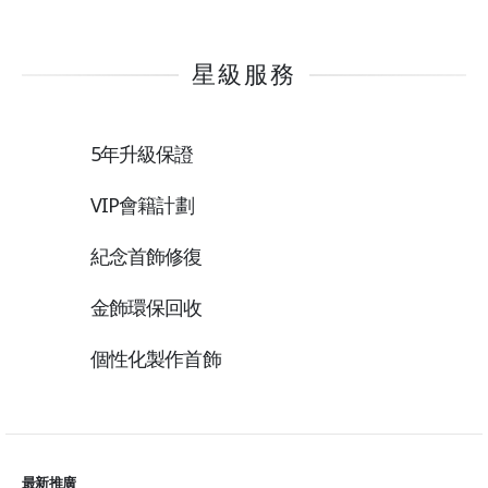
星級服務
5年升級保證
VIP會籍計劃
紀念首飾修復
金飾環保回收
個性化製作首飾
最新推廣