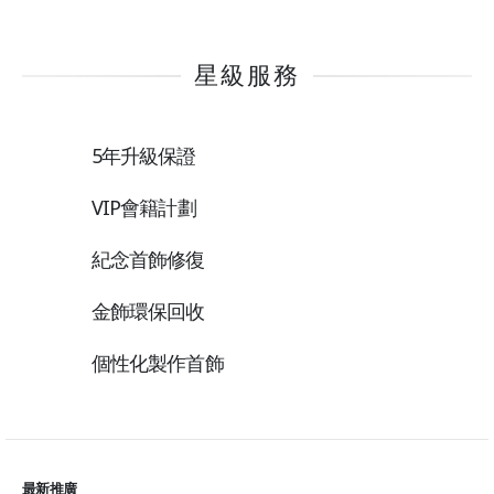
星級服務
5年升級保證
VIP會籍計劃
紀念首飾修復
金飾環保回收
個性化製作首飾
最新推廣