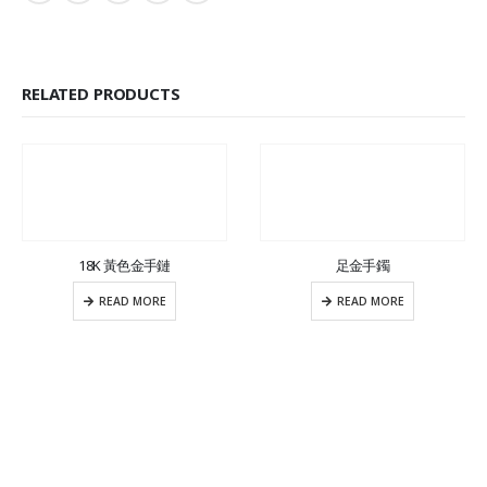
RELATED PRODUCTS
18K 黃色金手鏈
足金手鐲
READ MORE
READ MORE