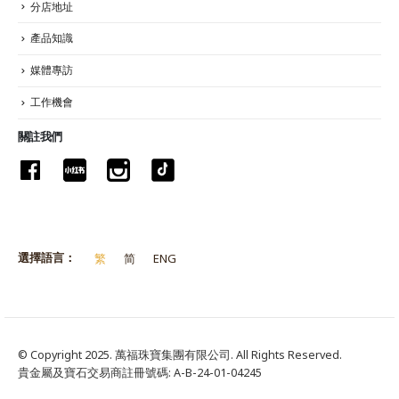
分店地址
產品知識
媒體專訪
工作機會
關註我們
選擇語言：
繁
简
ENG
© Copyright 2025. 萬福珠寶集團有限公司. All Rights Reserved.
貴金屬及寶石交易商註冊號碼: A-B-24-01-04245